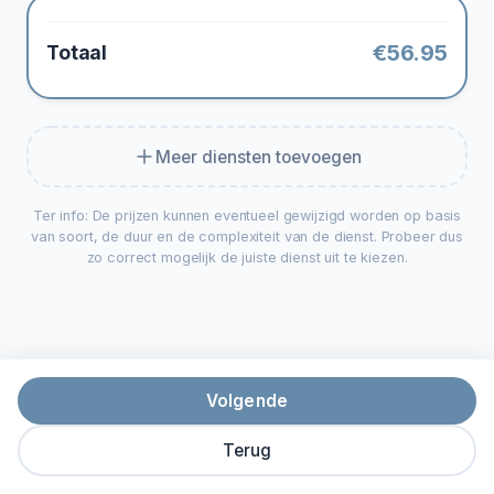
€
56.95
Totaal
Meer diensten toevoegen
Ter info: De prijzen kunnen eventueel gewijzigd worden op basis
van soort, de duur en de complexiteit van de dienst. Probeer dus
zo correct mogelijk de juiste dienst uit te kiezen.
Volgende
Terug