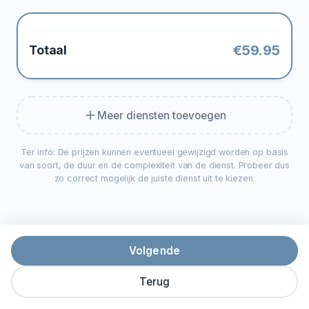
€
59.95
Totaal
Meer diensten toevoegen
Ter info: De prijzen kunnen eventueel gewijzigd worden op basis
van soort, de duur en de complexiteit van de dienst. Probeer dus
zo correct mogelijk de juiste dienst uit te kiezen.
Volgende
Terug