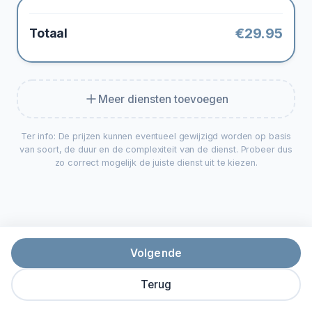
€
29.95
Totaal
Meer diensten toevoegen
Ter info: De prijzen kunnen eventueel gewijzigd worden op basis
van soort, de duur en de complexiteit van de dienst. Probeer dus
zo correct mogelijk de juiste dienst uit te kiezen.
Volgende
Terug